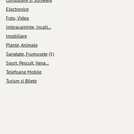
Electronice
Foto, Video
Imbracaminte, Incalt...
Imobiliare
Plante, Animale
Sanatate, Frumusete
(1)
Sport, Pescuit, Vana...
Telefoane Mobile
Turism si Bilete