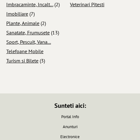
Imbracaminte, Incalt...
(2)
Veterinari Pitesti
Imobiliare
(7)
Plante, Animale
(2)
Sanatate, Frumusete
(13)
Sport, Pescuit, Vana...
Telefoane Mobile
Turism si Bilete
(3)
Sunteti aici:
Portal Info
Anunturi
Electronice