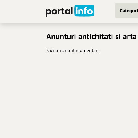
Categori
Anunturi antichitati si arta
Nici un anunt momentan.