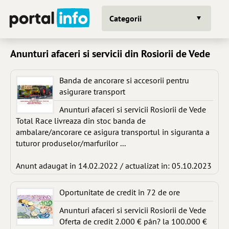
Categorii
Anunturi afaceri si servicii din Rosiorii de Vede
Banda de ancorare si accesorii pentru
asigurare transport
Anunturi afaceri si servicii Rosiorii de Vede
Total Race livreaza din stoc banda de
ambalare/ancorare ce asigura transportul in siguranta a
tuturor produselor/marfurilor ...
Anunt adaugat in 14.02.2022 / actualizat in: 05.10.2023
Oportunitate de credit în 72 de ore
Anunturi afaceri si servicii Rosiorii de Vede
Oferta de credit 2.000 € pân? la 100.000 €