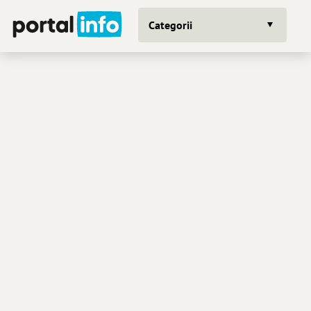
Categorii