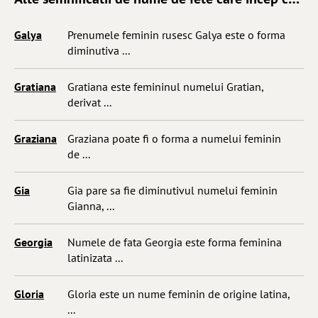
Galya
Prenumele feminin rusesc Galya este o forma
diminutiva ...
Gratiana
Gratiana este femininul numelui Gratian,
derivat ...
Graziana
Graziana poate fi o forma a numelui feminin
de ...
Gia
Gia pare sa fie diminutivul numelui feminin
Gianna, ...
Georgia
Numele de fata Georgia este forma feminina
latinizata ...
Gloria
Gloria este un nume feminin de origine latina,
...