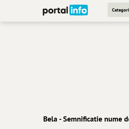
Categori
Bela - Semnificatie nume d