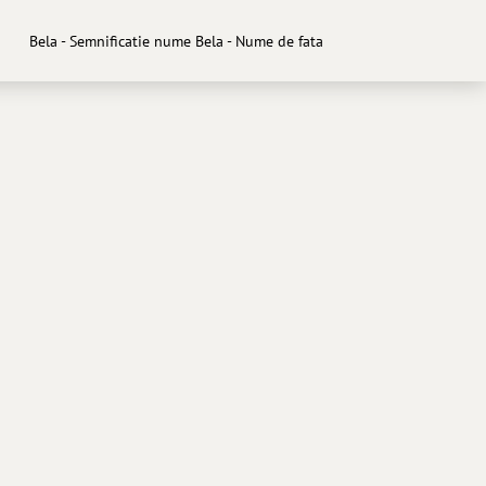
Bela - Semnificatie nume Bela - Nume de fata