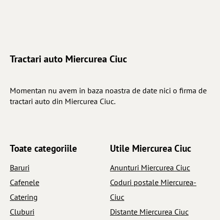
Tractari auto Miercurea Ciuc
Momentan nu avem in baza noastra de date nici o firma de
tractari auto din Miercurea Ciuc.
Toate categoriile
Utile Miercurea Ciuc
Baruri
Anunturi Miercurea Ciuc
Cafenele
Coduri postale Miercurea-
Catering
Ciuc
Cluburi
Distante Miercurea Ciuc