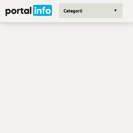
Categorii