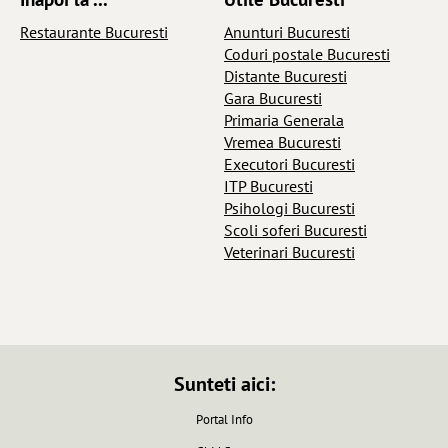
Restaurante Bucuresti
Anunturi Bucuresti
Coduri postale Bucuresti
Distante Bucuresti
Gara Bucuresti
Primaria Generala
Vremea Bucuresti
Executori Bucuresti
ITP Bucuresti
Psihologi Bucuresti
Scoli soferi Bucuresti
Veterinari Bucuresti
Sunteti aici:
Portal Info