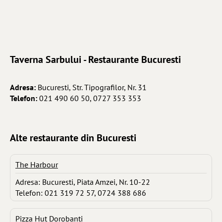
Taverna Sarbului - Restaurante Bucuresti
Adresa:
Bucuresti, Str. Tipografilor, Nr. 31
Telefon:
021 490 60 50, 0727 353 353
Alte restaurante din Bucuresti
The Harbour
Adresa: Bucuresti, Piata Amzei, Nr. 10-22
Telefon: 021 319 72 57, 0724 388 686
Pizza Hut Dorobanti