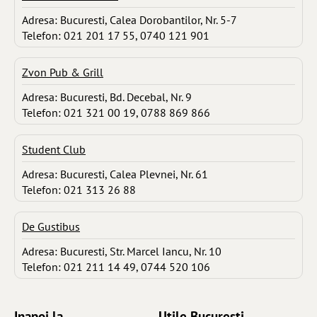
Adresa: Bucuresti, Calea Dorobantilor, Nr. 5-7
Telefon: 021 201 17 55, 0740 121 901
Zvon Pub & Grill
Adresa: Bucuresti, Bd. Decebal, Nr. 9
Telefon: 021 321 00 19, 0788 869 866
Student Club
Adresa: Bucuresti, Calea Plevnei, Nr. 61
Telefon: 021 313 26 88
De Gustibus
Adresa: Bucuresti, Str. Marcel Iancu, Nr. 10
Telefon: 021 211 14 49, 0744 520 106
Inapoi la ...
Utile Bucuresti