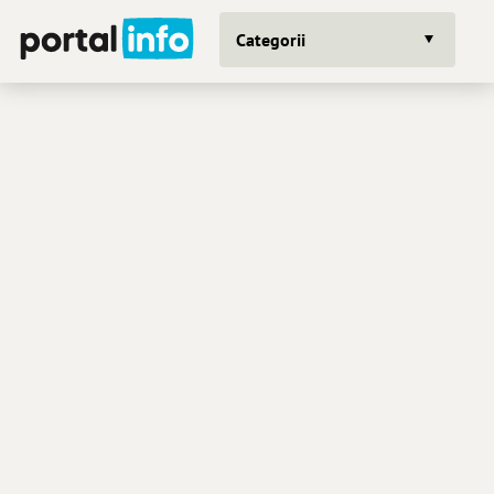
Categorii