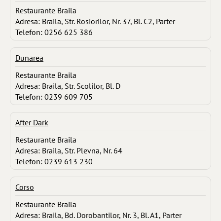
Restaurante Braila
Adresa: Braila, Str. Rosiorilor, Nr. 37, Bl. C2, Parter
Telefon: 0256 625 386
Dunarea
Restaurante Braila
Adresa: Braila, Str. Scolilor, Bl. D
Telefon: 0239 609 705
After Dark
Restaurante Braila
Adresa: Braila, Str. Plevna, Nr. 64
Telefon: 0239 613 230
Corso
Restaurante Braila
Adresa: Braila, Bd. Dorobantilor, Nr. 3, Bl. A1, Parter