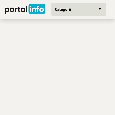
Categorii