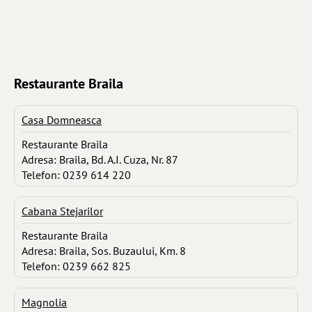
Restaurante Braila
Casa Domneasca
Restaurante Braila
Adresa: Braila, Bd. A.I. Cuza, Nr. 87
Telefon: 0239 614 220
Cabana Stejarilor
Restaurante Braila
Adresa: Braila, Sos. Buzaului, Km. 8
Telefon: 0239 662 825
Magnolia