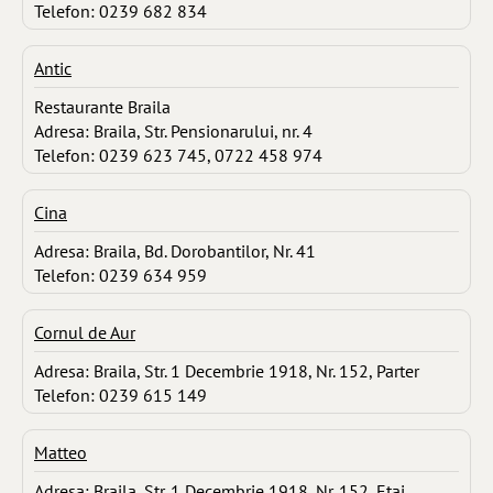
Telefon: 0239 682 834
Antic
Restaurante Braila
Adresa: Braila, Str. Pensionarului, nr. 4
Telefon: 0239 623 745, 0722 458 974
Cina
Adresa: Braila, Bd. Dorobantilor, Nr. 41
Telefon: 0239 634 959
Cornul de Aur
Adresa: Braila, Str. 1 Decembrie 1918, Nr. 152, Parter
Telefon: 0239 615 149
Matteo
Adresa: Braila, Str. 1 Decembrie 1918, Nr. 152, Etaj