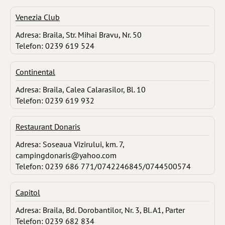
Venezia Club
Adresa: Braila, Str. Mihai Bravu, Nr. 50
Telefon: 0239 619 524
Continental
Adresa: Braila, Calea Calarasilor, Bl. 10
Telefon: 0239 619 932
Restaurant Donaris
Adresa: Soseaua Vizirului, km. 7,
campingdonaris@yahoo.com
Telefon: 0239 686 771/0742246845/0744500574
Capitol
Adresa: Braila, Bd. Dorobantilor, Nr. 3, Bl. A1, Parter
Telefon: 0239 682 834