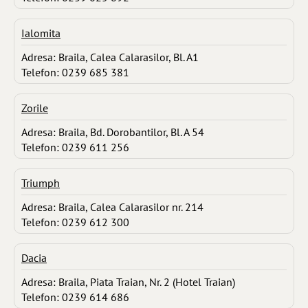
Ialomita
Adresa: Braila, Calea Calarasilor, Bl. A1
Telefon: 0239 685 381
Zorile
Adresa: Braila, Bd. Dorobantilor, Bl. A 54
Telefon: 0239 611 256
Triumph
Adresa: Braila, Calea Calarasilor nr. 214
Telefon: 0239 612 300
Dacia
Adresa: Braila, Piata Traian, Nr. 2 (Hotel Traian)
Telefon: 0239 614 686