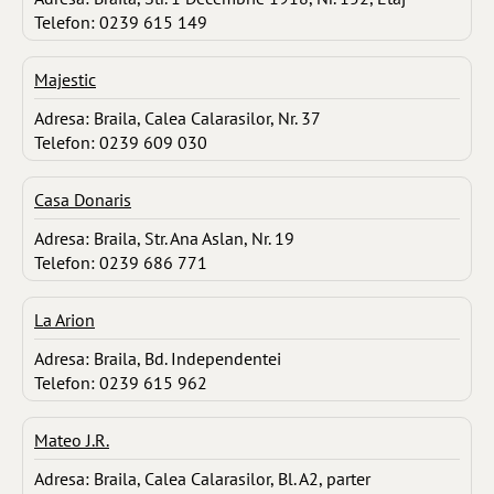
Telefon: 0239 615 149
Majestic
Adresa: Braila, Calea Calarasilor, Nr. 37
Telefon: 0239 609 030
Casa Donaris
Adresa: Braila, Str. Ana Aslan, Nr. 19
Telefon: 0239 686 771
La Arion
Adresa: Braila, Bd. Independentei
Telefon: 0239 615 962
Mateo J.R.
Adresa: Braila, Calea Calarasilor, Bl. A2, parter