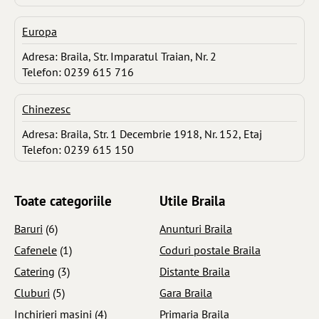
Europa
Adresa: Braila, Str. Imparatul Traian, Nr. 2
Telefon: 0239 615 716
Chinezesc
Adresa: Braila, Str. 1 Decembrie 1918, Nr. 152, Etaj
Telefon: 0239 615 150
Toate categoriile
Utile Braila
Baruri
(6)
Anunturi Braila
Cafenele
(1)
Coduri postale Braila
Catering
(3)
Distante Braila
Cluburi
(5)
Gara Braila
Inchirieri masini
(4)
Primaria Braila