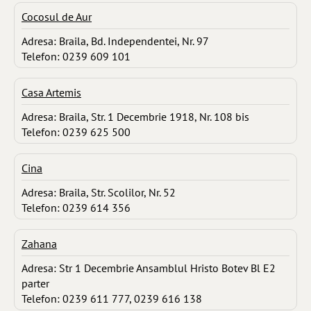
Cocosul de Aur
Adresa: Braila, Bd. Independentei, Nr. 97
Telefon: 0239 609 101
Casa Artemis
Adresa: Braila, Str. 1 Decembrie 1918, Nr. 108 bis
Telefon: 0239 625 500
Cina
Adresa: Braila, Str. Scolilor, Nr. 52
Telefon: 0239 614 356
Zahana
Adresa: Str 1 Decembrie Ansamblul Hristo Botev Bl E2
parter
Telefon: 0239 611 777, 0239 616 138