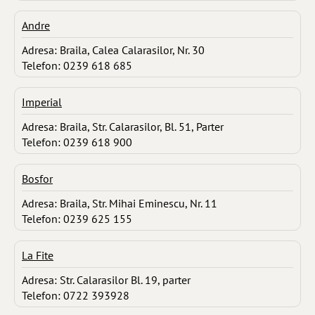
Andre
Adresa: Braila, Calea Calarasilor, Nr. 30
Telefon: 0239 618 685
Imperial
Adresa: Braila, Str. Calarasilor, Bl. 51, Parter
Telefon: 0239 618 900
Bosfor
Adresa: Braila, Str. Mihai Eminescu, Nr. 11
Telefon: 0239 625 155
La Fite
Adresa: Str. Calarasilor Bl. 19, parter
Telefon: 0722 393928