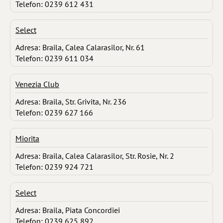
Telefon: 0239 612 431
Select
Adresa: Braila, Calea Calarasilor, Nr. 61
Telefon: 0239 611 034
Venezia Club
Adresa: Braila, Str. Grivita, Nr. 236
Telefon: 0239 627 166
Miorita
Adresa: Braila, Calea Calarasilor, Str. Rosie, Nr. 2
Telefon: 0239 924 721
Select
Adresa: Braila, Piata Concordiei
Telefon: 0239 625 892