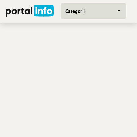
Categorii