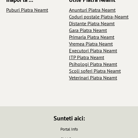
Puburi Piatra Neamt
Anunturi Piatra Neamt
Coduri postale Piatra-Neamt
Distante Piatra Neamt
Gara Piatra Neamt
Primaria Piatra Neamt
Vremea Piatra Neamt
Executori Piatra Neamt
ITP Piatra Neamt
Psihologi Piatra Neamt
Scoli soferi Piatra Neamt
Veterinari Piatra Neamt
Sunteti aici:
Portal Info