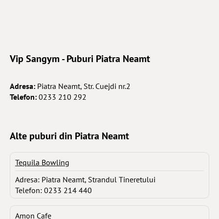
Vip Sangym - Puburi Piatra Neamt
Adresa:
Piatra Neamt, Str. Cuejdi nr.2
Telefon:
0233 210 292
Alte puburi din Piatra Neamt
Tequila Bowling
Adresa: Piatra Neamt, Strandul Tineretului
Telefon: 0233 214 440
Amon Cafe