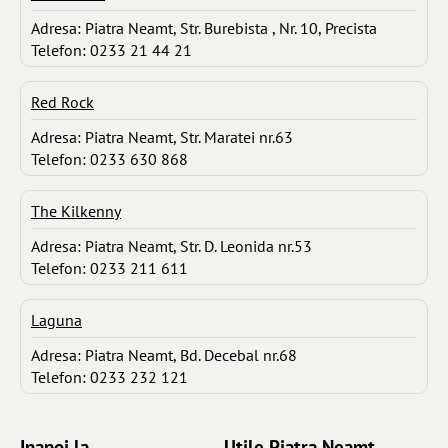
Adresa: Piatra Neamt, Str. Burebista , Nr. 10, Precista
Telefon: 0233 21 44 21
Red Rock
Adresa: Piatra Neamt, Str. Maratei nr.63
Telefon: 0233 630 868
The Kilkenny
Adresa: Piatra Neamt, Str. D. Leonida nr.53
Telefon: 0233 211 611
Laguna
Adresa: Piatra Neamt, Bd. Decebal nr.68
Telefon: 0233 232 121
Inapoi la ...
Utile Piatra Neamt