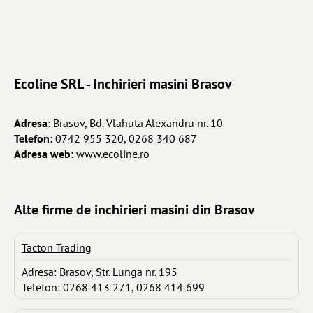
Ecoline SRL - Inchirieri masini Brasov
Adresa:
Brasov, Bd. Vlahuta Alexandru nr. 10
Telefon:
0742 955 320, 0268 340 687
Adresa web:
www.ecoline.ro
Alte firme de inchirieri masini din Brasov
Tacton Trading
Adresa: Brasov, Str. Lunga nr. 195
Telefon: 0268 413 271, 0268 414 699