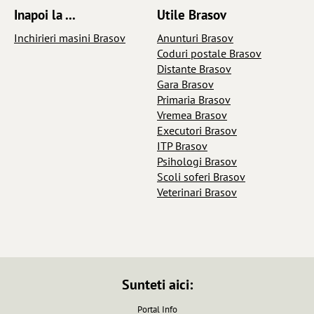
Inapoi la ...
Utile Brasov
Inchirieri masini Brasov
Anunturi Brasov
Coduri postale Brasov
Distante Brasov
Gara Brasov
Primaria Brasov
Vremea Brasov
Executori Brasov
ITP Brasov
Psihologi Brasov
Scoli soferi Brasov
Veterinari Brasov
Sunteti aici:
Portal Info