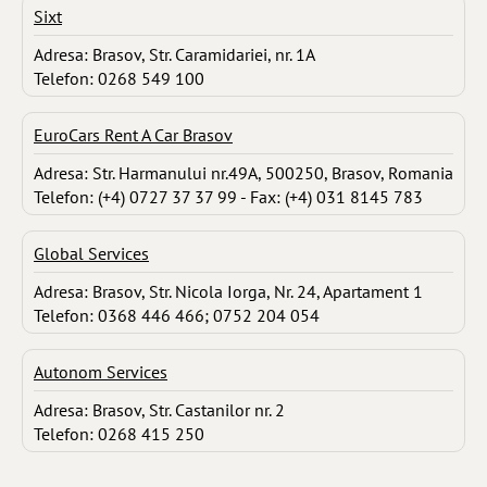
Sixt
Adresa: Brasov, Str. Caramidariei, nr. 1A
Telefon: 0268 549 100
EuroCars Rent A Car Brasov
Adresa: Str. Harmanului nr.49A, 500250, Brasov, Romania
Telefon: (+4) 0727 37 37 99 - Fax: (+4) 031 8145 783
Global Services
Adresa: Brasov, Str. Nicola Iorga, Nr. 24, Apartament 1
Telefon: 0368 446 466; 0752 204 054
Autonom Services
Adresa: Brasov, Str. Castanilor nr. 2
Telefon: 0268 415 250