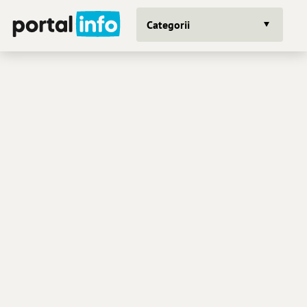
Categorii