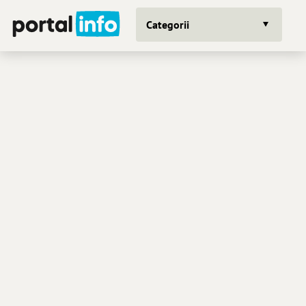
Categorii