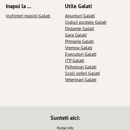
Inapoi la ...
Utile Galati
Inchirieri masini Galati
Anunturi Galati
Coduri postale Galati
Distante Galati
Gara Galati
Primaria Galati
Vremea Galati
Executori Galati
ITP Galati
Psihologi Galati
Scoli soferi Galati
Veterinari Galati
Sunteti aici:
Portal Info