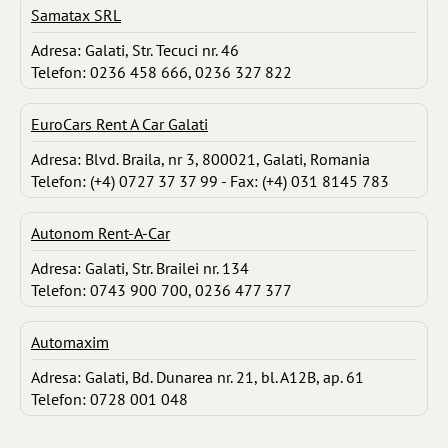
Samatax SRL
Adresa: Galati, Str. Tecuci nr. 46
Telefon: 0236 458 666, 0236 327 822
EuroCars Rent A Car Galati
Adresa: Blvd. Braila, nr 3, 800021, Galati, Romania
Telefon: (+4) 0727 37 37 99 - Fax: (+4) 031 8145 783
Autonom Rent-A-Car
Adresa: Galati, Str. Brailei nr. 134
Telefon: 0743 900 700, 0236 477 377
Automaxim
Adresa: Galati, Bd. Dunarea nr. 21, bl. A12B, ap. 61
Telefon: 0728 001 048