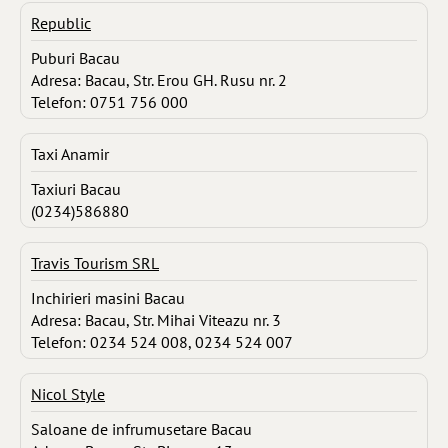
Republic
Puburi Bacau
Adresa: Bacau, Str. Erou GH. Rusu nr. 2
Telefon: 0751 756 000
Taxi Anamir
Taxiuri Bacau
(0234)586880
Travis Tourism SRL
Inchirieri masini Bacau
Adresa: Bacau, Str. Mihai Viteazu nr. 3
Telefon: 0234 524 008, 0234 524 007
Nicol Style
Saloane de infrumusetare Bacau