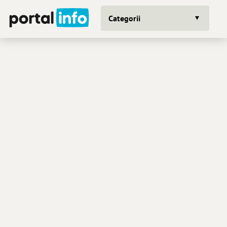
Categorii