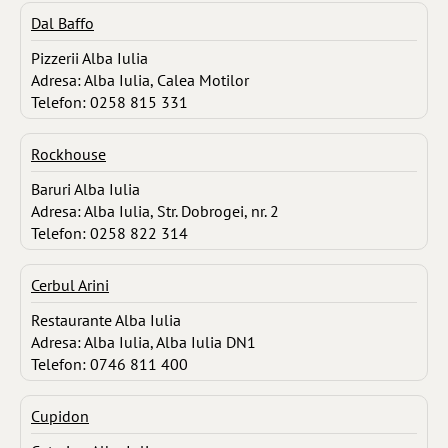
Dal Baffo
Pizzerii Alba Iulia
Adresa: Alba Iulia, Calea Motilor
Telefon: 0258 815 331
Rockhouse
Baruri Alba Iulia
Adresa: Alba Iulia, Str. Dobrogei, nr. 2
Telefon: 0258 822 314
Cerbul Arini
Restaurante Alba Iulia
Adresa: Alba Iulia, Alba Iulia DN1
Telefon: 0746 811 400
Cupidon