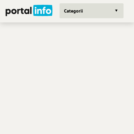
Categorii