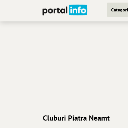
Categori
Cluburi Piatra Neamt