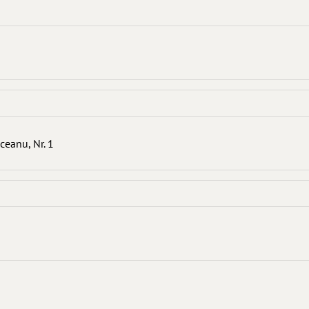
ceanu, Nr. 1