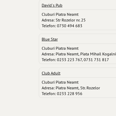
David`s Pub
Cluburi Piatra Neamt
Adresa: Str Rozelor nr. 25
Telefon: 0730 494 683
Blue Star
Cluburi Piatra Neamt
Adresa: Piatra Neamt, Piata Mihail Kogalni
Telefon: 0233 223 767, 0731 731 817
Club Adult
Cluburi Piatra Neamt
Adresa: Piatra Neamt, Str. Rozelor
Telefon: 0233 228 956