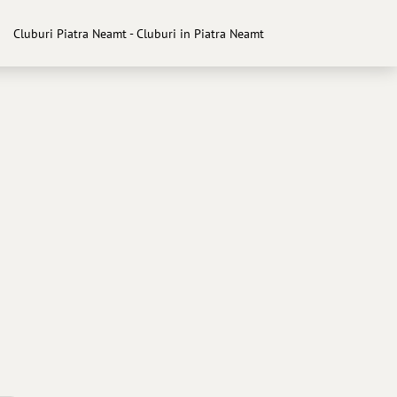
Cluburi Piatra Neamt - Cluburi in Piatra Neamt