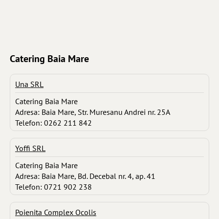
Catering Baia Mare
Una SRL
Catering Baia Mare
Adresa: Baia Mare, Str. Muresanu Andrei nr. 25A
Telefon: 0262 211 842
Yoffi SRL
Catering Baia Mare
Adresa: Baia Mare, Bd. Decebal nr. 4, ap. 41
Telefon: 0721 902 238
Poienita Complex Ocolis