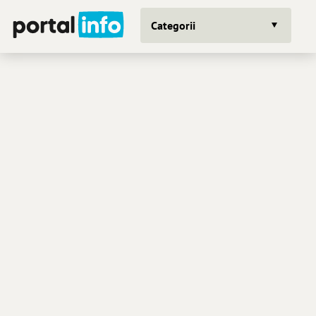
Categorii