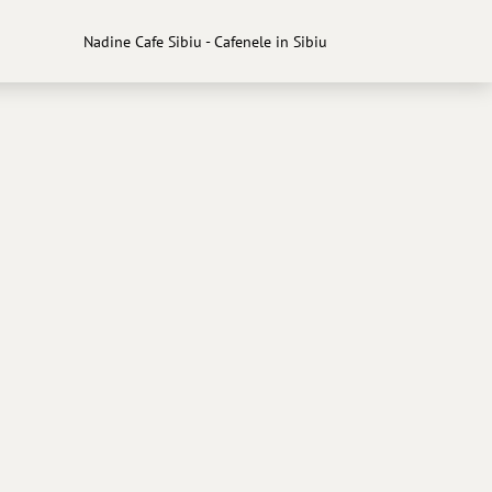
Nadine Cafe Sibiu - Cafenele in Sibiu