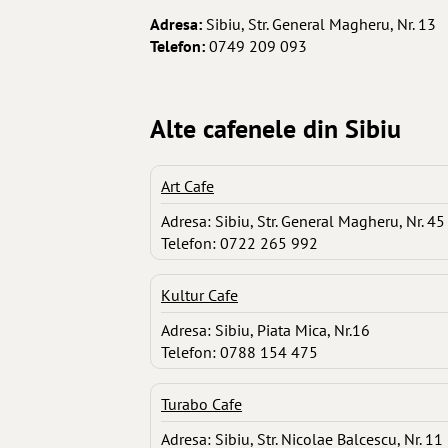
Adresa:
Sibiu, Str. General Magheru, Nr. 13
Telefon:
0749 209 093
Alte cafenele din Sibiu
Art Cafe
Adresa: Sibiu, Str. General Magheru, Nr. 45
Telefon: 0722 265 992
Kultur Cafe
Adresa: Sibiu, Piata Mica, Nr.16
Telefon: 0788 154 475
Turabo Cafe
Adresa: Sibiu, Str. Nicolae Balcescu, Nr. 11