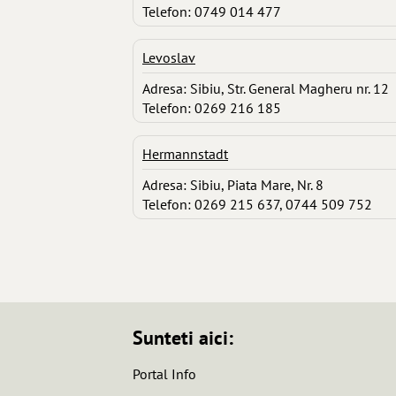
Telefon: 0749 014 477
Levoslav
Adresa: Sibiu, Str. General Magheru nr. 12
Telefon: 0269 216 185
Hermannstadt
Adresa: Sibiu, Piata Mare, Nr. 8
Telefon: 0269 215 637, 0744 509 752
Sunteti aici:
Portal Info