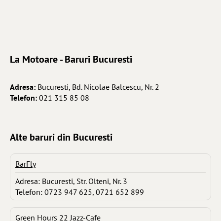
La Motoare - Baruri Bucuresti
Adresa:
Bucuresti, Bd. Nicolae Balcescu, Nr. 2
Telefon:
021 315 85 08
Alte baruri din Bucuresti
BarFly
Adresa: Bucuresti, Str. Olteni, Nr. 3
Telefon: 0723 947 625, 0721 652 899
Green Hours 22 Jazz-Cafe