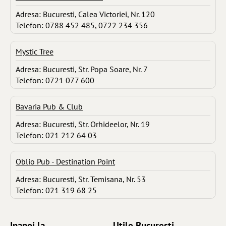
Adresa: Bucuresti, Calea Victoriei, Nr. 120
Telefon: 0788 452 485, 0722 234 356
Mystic Tree
Adresa: Bucuresti, Str. Popa Soare, Nr. 7
Telefon: 0721 077 600
Bavaria Pub & Club
Adresa: Bucuresti, Str. Orhideelor, Nr. 19
Telefon: 021 212 64 03
Oblio Pub - Destination Point
Adresa: Bucuresti, Str. Temisana, Nr. 53
Telefon: 021 319 68 25
Inapoi la ...
Utile Bucuresti