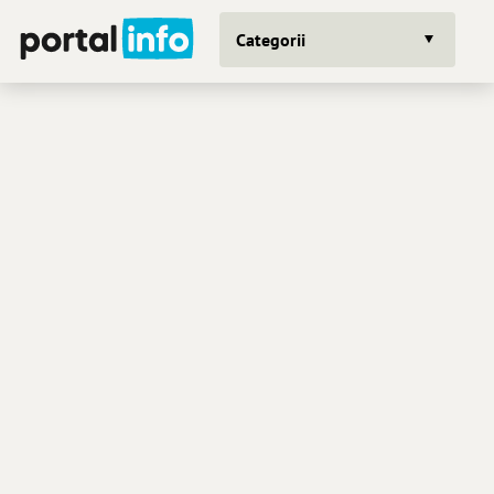
Categorii