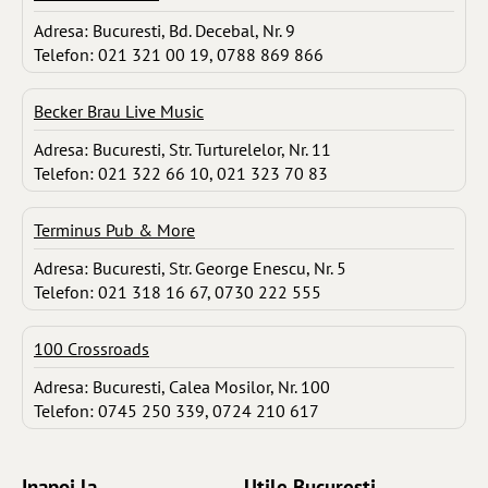
Adresa: Bucuresti, Bd. Decebal, Nr. 9
Telefon: 021 321 00 19, 0788 869 866
Becker Brau Live Music
Adresa: Bucuresti, Str. Turturelelor, Nr. 11
Telefon: 021 322 66 10, 021 323 70 83
Terminus Pub & More
Adresa: Bucuresti, Str. George Enescu, Nr. 5
Telefon: 021 318 16 67, 0730 222 555
100 Crossroads
Adresa: Bucuresti, Calea Mosilor, Nr. 100
Telefon: 0745 250 339, 0724 210 617
Inapoi la ...
Utile Bucuresti