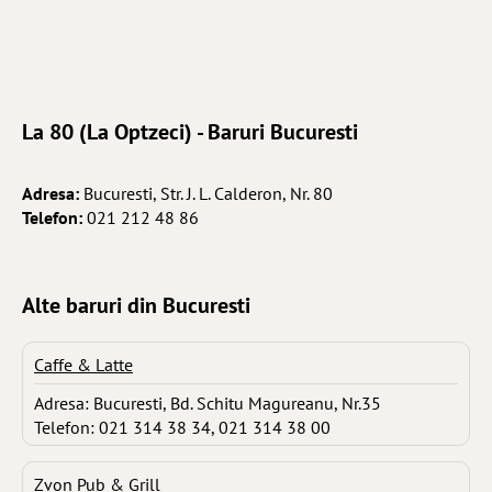
La 80 (La Optzeci) - Baruri Bucuresti
Adresa:
Bucuresti, Str. J. L. Calderon, Nr. 80
Telefon:
021 212 48 86
Alte baruri din Bucuresti
Caffe & Latte
Adresa: Bucuresti, Bd. Schitu Magureanu, Nr.35
Telefon: 021 314 38 34, 021 314 38 00
Zvon Pub & Grill