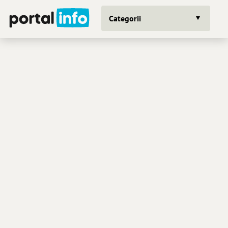
Categorii