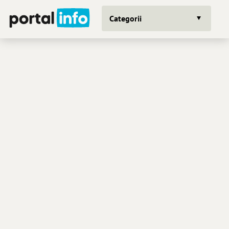
Categorii