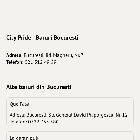
City Pride - Baruri Bucuresti
Adresa:
Bucuresti, Bd. Magheru, Nr. 7
Telefon:
021 312 49 59
Alte baruri din Bucuresti
Que Pasa
Adresa: Bucuresti, Str. General David Praporgescu, Nr. 12
Telefon: 0722 755 580
La gara'n pub