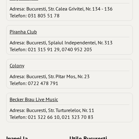
Adresa: Bucuresti, Str. Calea Grivitei, Nr. 134 - 136
Telefon: 031 805 51 78
Piranha Club
Adresa: Bucuresti, Splaiul Independentei, Nr. 313
Telefon: 021 315 91 29, 0740 952 205
Colony
Adresa: Bucuresti, Str. Pitar Mos, Nr. 23
Telefon: 0722 478 791
Becker Brau Live Music
Adresa: Bucuresti, Str. Turturelelor, Nr. 11
Telefon: 021 322 66 10, 021 323 70 83
Inapoi la ...
Utile Bucuresti