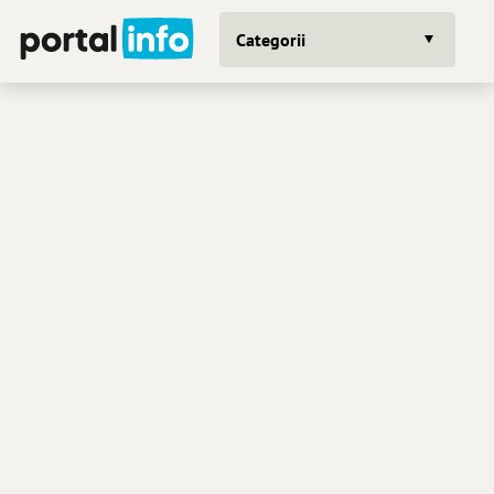
Categorii