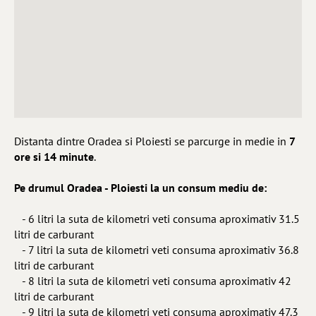
Distanta dintre Oradea si Ploiesti se parcurge in medie in
7
ore si 14 minute
.
Pe drumul Oradea - Ploiesti la un consum mediu de:
- 6 litri la suta de kilometri veti consuma aproximativ 31.5
litri de carburant
- 7 litri la suta de kilometri veti consuma aproximativ 36.8
litri de carburant
- 8 litri la suta de kilometri veti consuma aproximativ 42
litri de carburant
- 9 litri la suta de kilometri veti consuma aproximativ 47.3