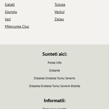
Galati
Tulcea
Giurgiu
Vaslui
Iasi
Zalau
Miercurea Ciuc
Sunteti aici:
Portal Info
Distante
Distante Drobeta Turnu Severin
Distanta Drobeta Turnu Severin Bistrita
Informatii: