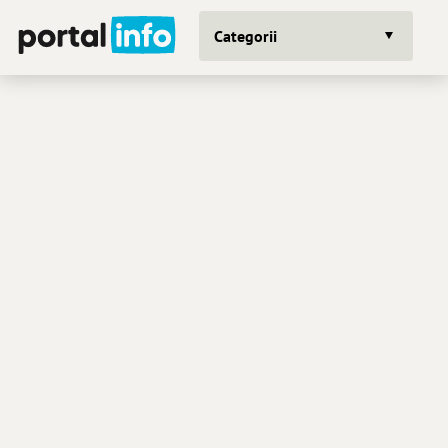
Categorii