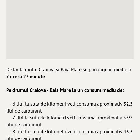
Distanta dintre Craiova si Baia Mare se parcurge in medie in
7 ore si 27 minute
.
Pe drumul Craiova - Baia Mare la un consum mediu de:
- 6 litri la suta de kilometri veti consuma aproximativ 32.5
litri de carburant
- 7 litri la suta de kilometri veti consuma aproximativ 37.9
litri de carburant
- 8 litri la suta de kilometri veti consuma aproximativ 43.3
litri de carburant