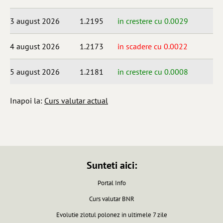
3 august 2026
1.2195
in crestere cu 0.0029
4 august 2026
1.2173
in scadere cu 0.0022
5 august 2026
1.2181
in crestere cu 0.0008
Inapoi la:
Curs valutar actual
Sunteti aici:
Portal Info
Curs valutar BNR
Evolutie zlotul polonez in ultimele 7 zile