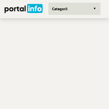
Categorii