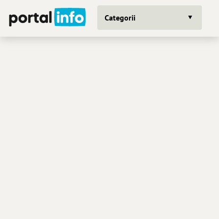
Categorii