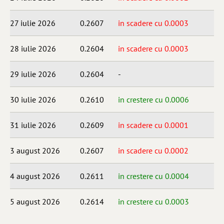
27 iulie 2026
0.2607
in scadere cu 0.0003
28 iulie 2026
0.2604
in scadere cu 0.0003
29 iulie 2026
0.2604
-
30 iulie 2026
0.2610
in crestere cu 0.0006
31 iulie 2026
0.2609
in scadere cu 0.0001
3 august 2026
0.2607
in scadere cu 0.0002
4 august 2026
0.2611
in crestere cu 0.0004
5 august 2026
0.2614
in crestere cu 0.0003