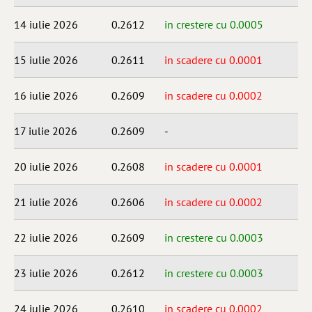
14 iulie 2026
0.2612
in crestere cu 0.0005
15 iulie 2026
0.2611
in scadere cu 0.0001
16 iulie 2026
0.2609
in scadere cu 0.0002
17 iulie 2026
0.2609
-
20 iulie 2026
0.2608
in scadere cu 0.0001
21 iulie 2026
0.2606
in scadere cu 0.0002
22 iulie 2026
0.2609
in crestere cu 0.0003
23 iulie 2026
0.2612
in crestere cu 0.0003
24 iulie 2026
0.2610
in scadere cu 0.0002