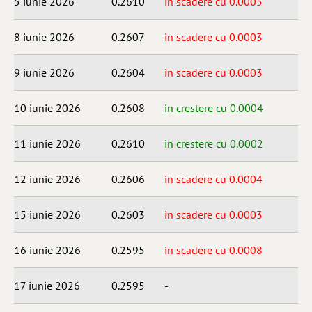
5 iunie 2026
0.2610
in scadere cu 0.0005
8 iunie 2026
0.2607
in scadere cu 0.0003
9 iunie 2026
0.2604
in scadere cu 0.0003
10 iunie 2026
0.2608
in crestere cu 0.0004
11 iunie 2026
0.2610
in crestere cu 0.0002
12 iunie 2026
0.2606
in scadere cu 0.0004
15 iunie 2026
0.2603
in scadere cu 0.0003
16 iunie 2026
0.2595
in scadere cu 0.0008
17 iunie 2026
0.2595
-