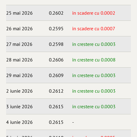
25 mai 2026
0.2602
in scadere cu 0.0002
26 mai 2026
0.2595
in scadere cu 0.0007
27 mai 2026
0.2598
in crestere cu 0.0003
28 mai 2026
0.2606
in crestere cu 0.0008
29 mai 2026
0.2609
in crestere cu 0.0003
2 iunie 2026
0.2612
in crestere cu 0.0003
3 iunie 2026
0.2615
in crestere cu 0.0003
4 iunie 2026
0.2615
-