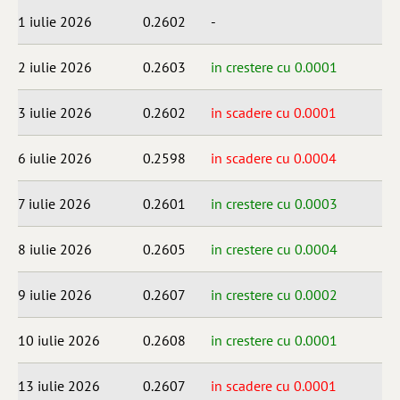
1 iulie 2026
0.2602
-
2 iulie 2026
0.2603
in crestere cu 0.0001
3 iulie 2026
0.2602
in scadere cu 0.0001
6 iulie 2026
0.2598
in scadere cu 0.0004
7 iulie 2026
0.2601
in crestere cu 0.0003
8 iulie 2026
0.2605
in crestere cu 0.0004
9 iulie 2026
0.2607
in crestere cu 0.0002
10 iulie 2026
0.2608
in crestere cu 0.0001
13 iulie 2026
0.2607
in scadere cu 0.0001