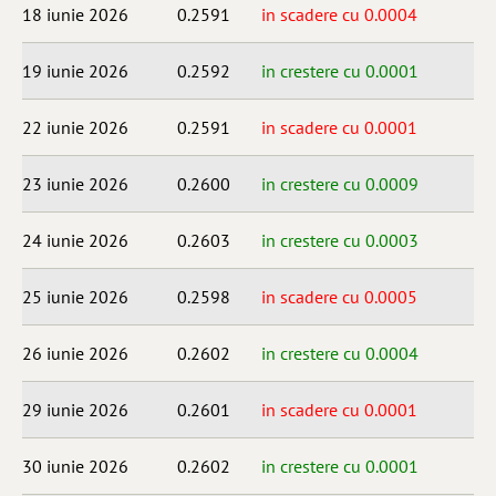
18 iunie 2026
0.2591
in scadere cu 0.0004
19 iunie 2026
0.2592
in crestere cu 0.0001
22 iunie 2026
0.2591
in scadere cu 0.0001
23 iunie 2026
0.2600
in crestere cu 0.0009
24 iunie 2026
0.2603
in crestere cu 0.0003
25 iunie 2026
0.2598
in scadere cu 0.0005
26 iunie 2026
0.2602
in crestere cu 0.0004
29 iunie 2026
0.2601
in scadere cu 0.0001
30 iunie 2026
0.2602
in crestere cu 0.0001