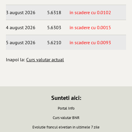
3 august 2026
5.6318
in scadere cu 0.0102
4 august 2026
5.6303
in scadere cu 0.0015
5 august 2026
5.6210
in scadere cu 0.0093
Inapoi la:
Curs valutar actual
Sunteti aici:
Portal Info
Curs valutar BNR
Evolutie francul elvetian in ultimele 7 zile