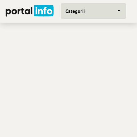
Categorii