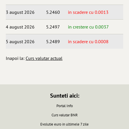
3 august 2026
5.2460
in scadere cu 0.0013
4 august 2026
5.2497
in crestere cu 0.0037
5 august 2026
5.2489
in scadere cu 0.0008
Inapoi la:
Curs valutar actual
Sunteti aici:
Portal Info
Curs valutar BNR
Evolutie euro in ultimele 7 zile