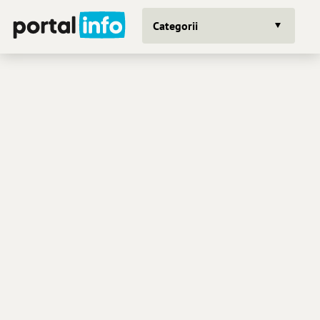
Categorii