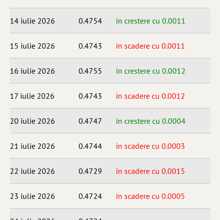
14 iulie 2026
0.4754
in crestere cu 0.0011
15 iulie 2026
0.4743
in scadere cu 0.0011
16 iulie 2026
0.4755
in crestere cu 0.0012
17 iulie 2026
0.4743
in scadere cu 0.0012
20 iulie 2026
0.4747
in crestere cu 0.0004
21 iulie 2026
0.4744
in scadere cu 0.0003
22 iulie 2026
0.4729
in scadere cu 0.0015
23 iulie 2026
0.4724
in scadere cu 0.0005