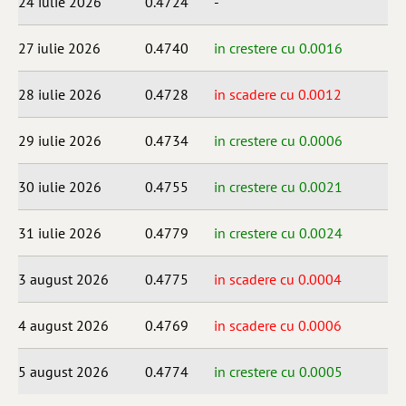
24 iulie 2026
0.4724
-
27 iulie 2026
0.4740
in crestere cu 0.0016
28 iulie 2026
0.4728
in scadere cu 0.0012
29 iulie 2026
0.4734
in crestere cu 0.0006
30 iulie 2026
0.4755
in crestere cu 0.0021
31 iulie 2026
0.4779
in crestere cu 0.0024
3 august 2026
0.4775
in scadere cu 0.0004
4 august 2026
0.4769
in scadere cu 0.0006
5 august 2026
0.4774
in crestere cu 0.0005