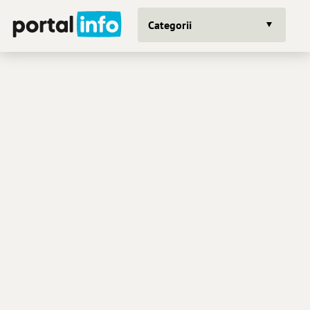
Categorii