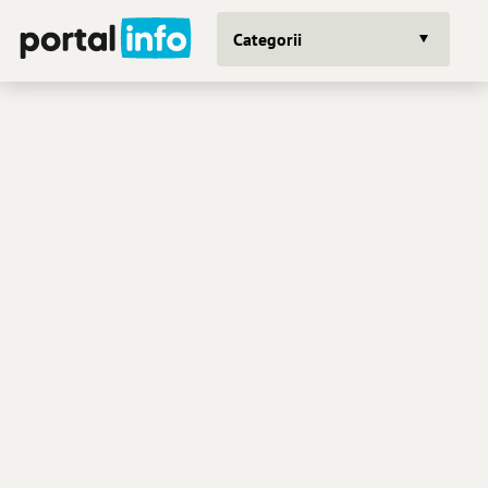
Categorii