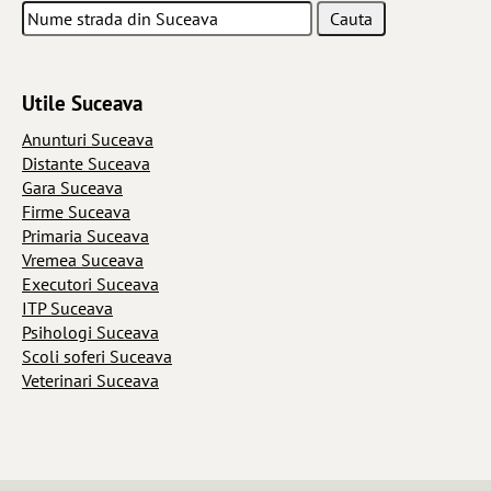
Utile Suceava
Anunturi Suceava
Distante Suceava
Gara Suceava
Firme Suceava
Primaria Suceava
Vremea Suceava
Executori Suceava
ITP Suceava
Psihologi Suceava
Scoli soferi Suceava
Veterinari Suceava