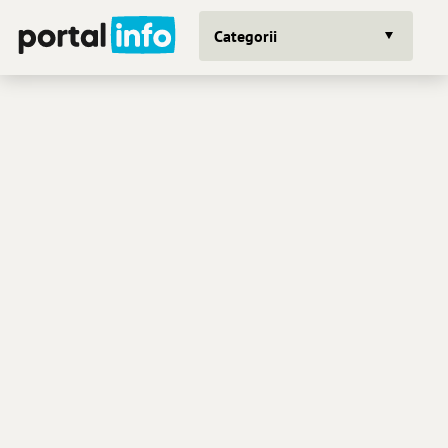
Categorii