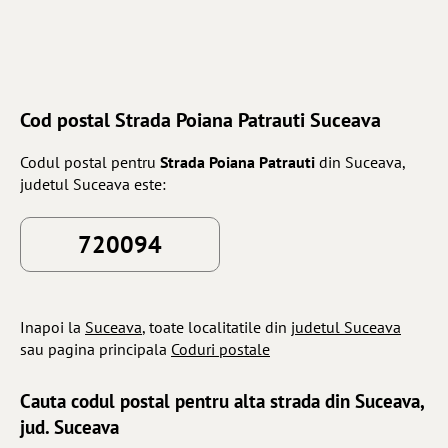
Cod postal Strada Poiana Patrauti Suceava
Codul postal pentru
Strada Poiana Patrauti
din Suceava,
judetul Suceava este:
720094
Inapoi la
Suceava
, toate localitatile din
judetul Suceava
sau pagina principala
Coduri postale
Cauta codul postal pentru alta strada din Suceava,
jud. Suceava