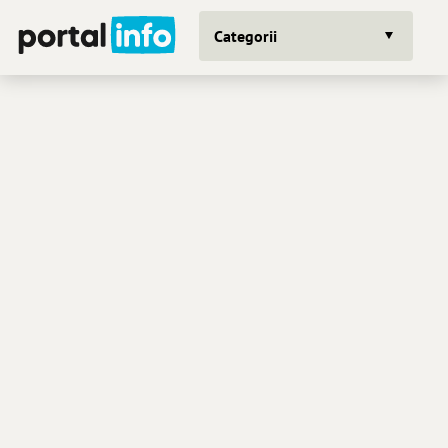
Categorii