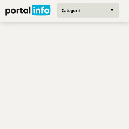
Categorii