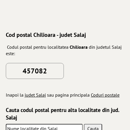
Cod postal Chilioara - judet Salaj
Codul postal pentru localitatea
Chilioara
din judetul Salaj
este:
457082
Inapoi la
judet Salaj
sau pagina principala
Coduri postale
Cauta codul postal pentru alta localitate din jud.
Salaj