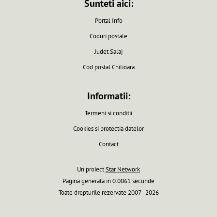
Sunteti aici:
Portal Info
Coduri postale
Judet Salaj
Cod postal Chilioara
Informatii:
Termeni si conditii
Cookies si protectia datelor
Contact
Un proiect
Star Network
Pagina generata in 0.0061 secunde
Toate drepturile rezervate 2007 - 2026