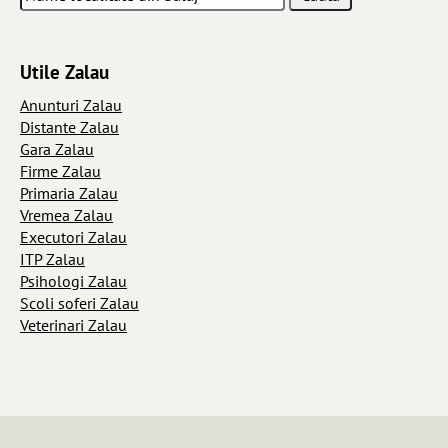
Utile Zalau
Anunturi Zalau
Distante Zalau
Gara Zalau
Firme Zalau
Primaria Zalau
Vremea Zalau
Executori Zalau
ITP Zalau
Psihologi Zalau
Scoli soferi Zalau
Veterinari Zalau