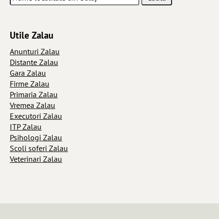
Utile Zalau
Anunturi Zalau
Distante Zalau
Gara Zalau
Firme Zalau
Primaria Zalau
Vremea Zalau
Executori Zalau
ITP Zalau
Psihologi Zalau
Scoli soferi Zalau
Veterinari Zalau