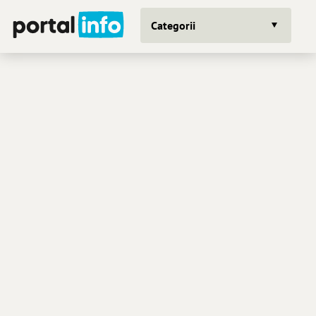
Categorii