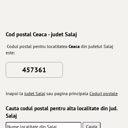
Cod postal Ceaca - judet Salaj
Codul postal pentru localitatea
Ceaca
din judetul Salaj
este:
457361
Inapoi la
judet Salaj
sau pagina principala
Coduri postale
Cauta codul postal pentru alta localitate din jud.
Salaj