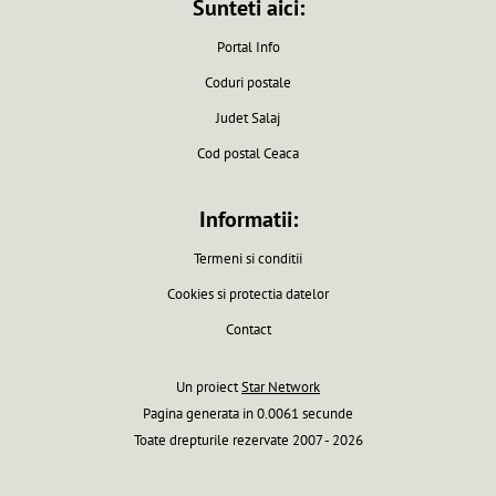
Sunteti aici:
Portal Info
Coduri postale
Judet Salaj
Cod postal Ceaca
Informatii:
Termeni si conditii
Cookies si protectia datelor
Contact
Un proiect
Star Network
Pagina generata in 0.0061 secunde
Toate drepturile rezervate 2007 - 2026