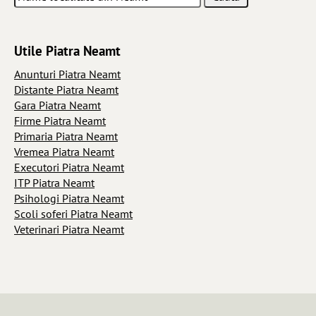
Utile Piatra Neamt
Anunturi Piatra Neamt
Distante Piatra Neamt
Gara Piatra Neamt
Firme Piatra Neamt
Primaria Piatra Neamt
Vremea Piatra Neamt
Executori Piatra Neamt
ITP Piatra Neamt
Psihologi Piatra Neamt
Scoli soferi Piatra Neamt
Veterinari Piatra Neamt