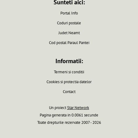
Sunteti aici:
Portal Info
Coduri postale
Judet Neamt
Cod postal Paraul Pantei
Informatii:
Termeni si conditii
Cookies si protectia datelor
Contact
Un proiect
Star Network
Pagina generata in 0.0061 secunde
Toate drepturile rezervate 2007 - 2026