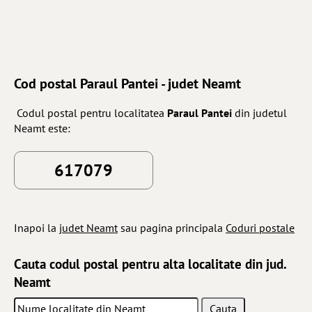
Cod postal Paraul Pantei - judet Neamt
Codul postal pentru localitatea
Paraul Pantei
din judetul
Neamt este:
617079
Inapoi la
judet Neamt
sau pagina principala
Coduri postale
Cauta codul postal pentru alta localitate din jud.
Neamt