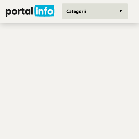
Categorii