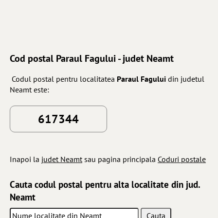
Cod postal Paraul Fagului - judet Neamt
Codul postal pentru localitatea
Paraul Fagului
din judetul
Neamt este:
617344
Inapoi la
judet Neamt
sau pagina principala
Coduri postale
Cauta codul postal pentru alta localitate din jud.
Neamt