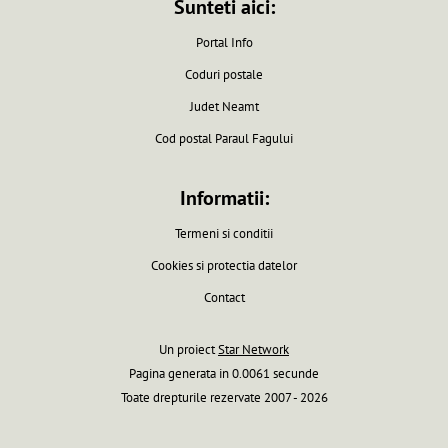
Sunteti aici:
Portal Info
Coduri postale
Judet Neamt
Cod postal Paraul Fagului
Informatii:
Termeni si conditii
Cookies si protectia datelor
Contact
Un proiect
Star Network
Pagina generata in 0.0061 secunde
Toate drepturile rezervate 2007 - 2026