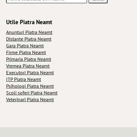
Utile Piatra Neamt
Anunturi Piatra Neamt
Distante Piatra Neamt
Gara Piatra Neamt
Firme Piatra Neamt
Primaria Piatra Neamt
Vremea Piatra Neamt
Executori Piatra Neamt
ITP Piatra Neamt
Psihologi Piatra Neamt
Scoli soferi Piatra Neamt
Veterinari Piatra Neamt