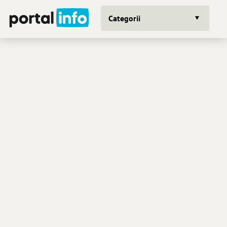
Categorii