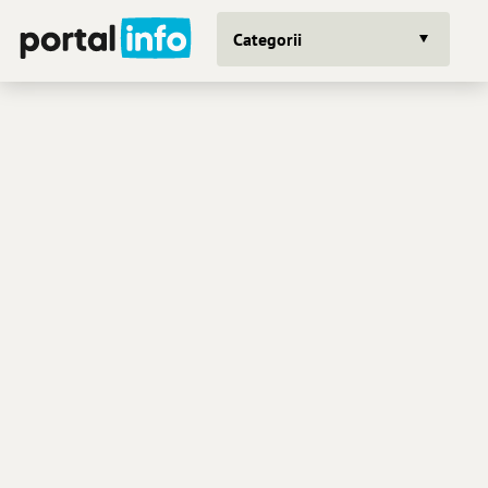
Categorii