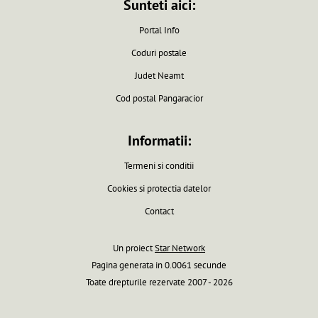
Sunteti aici:
Portal Info
Coduri postale
Judet Neamt
Cod postal Pangaracior
Informatii:
Termeni si conditii
Cookies si protectia datelor
Contact
Un proiect
Star Network
Pagina generata in 0.0061 secunde
Toate drepturile rezervate 2007 - 2026