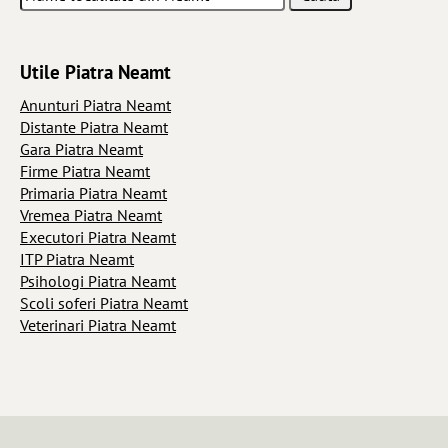
Utile Piatra Neamt
Anunturi Piatra Neamt
Distante Piatra Neamt
Gara Piatra Neamt
Firme Piatra Neamt
Primaria Piatra Neamt
Vremea Piatra Neamt
Executori Piatra Neamt
ITP Piatra Neamt
Psihologi Piatra Neamt
Scoli soferi Piatra Neamt
Veterinari Piatra Neamt