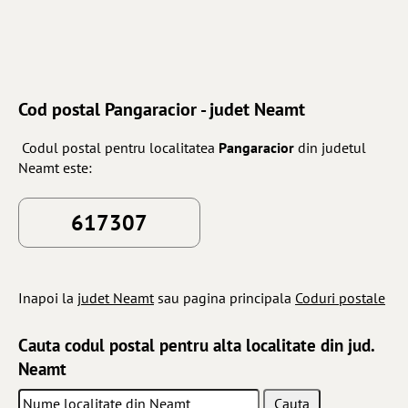
Cod postal Pangaracior - judet Neamt
Codul postal pentru localitatea
Pangaracior
din judetul
Neamt este:
617307
Inapoi la
judet Neamt
sau pagina principala
Coduri postale
Cauta codul postal pentru alta localitate din jud.
Neamt