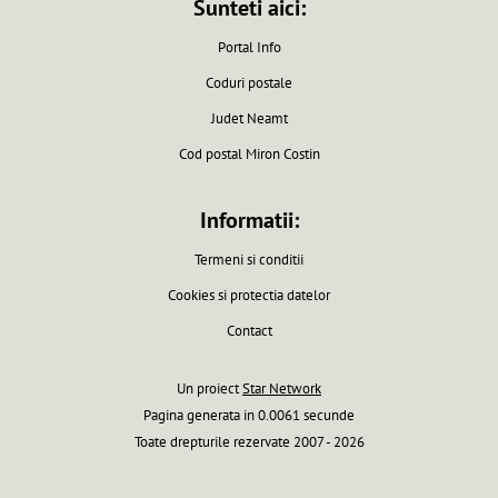
Sunteti aici:
Portal Info
Coduri postale
Judet Neamt
Cod postal Miron Costin
Informatii:
Termeni si conditii
Cookies si protectia datelor
Contact
Un proiect
Star Network
Pagina generata in 0.0061 secunde
Toate drepturile rezervate 2007 - 2026