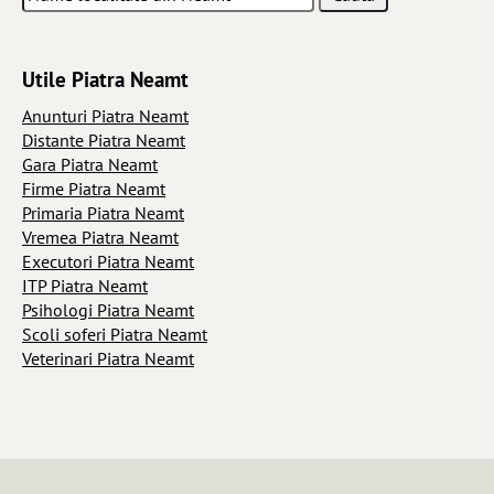
Utile Piatra Neamt
Anunturi Piatra Neamt
Distante Piatra Neamt
Gara Piatra Neamt
Firme Piatra Neamt
Primaria Piatra Neamt
Vremea Piatra Neamt
Executori Piatra Neamt
ITP Piatra Neamt
Psihologi Piatra Neamt
Scoli soferi Piatra Neamt
Veterinari Piatra Neamt