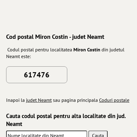
Cod postal Miron Costin - judet Neamt
Codul postal pentru localitatea
Miron Costin
din judetul
Neamt este:
617476
Inapoi la
judet Neamt
sau pagina principala
Coduri postale
Cauta codul postal pentru alta localitate din jud.
Neamt