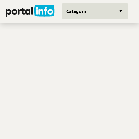
Categorii