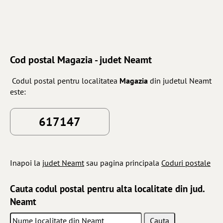
Cod postal Magazia - judet Neamt
Codul postal pentru localitatea
Magazia
din judetul Neamt
este:
617147
Inapoi la
judet Neamt
sau pagina principala
Coduri postale
Cauta codul postal pentru alta localitate din jud.
Neamt