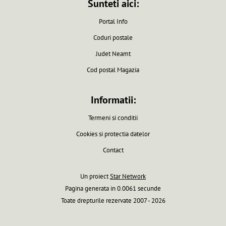
Sunteti aici:
Portal Info
Coduri postale
Judet Neamt
Cod postal Magazia
Informatii:
Termeni si conditii
Cookies si protectia datelor
Contact
Un proiect
Star Network
Pagina generata in 0.0061 secunde
Toate drepturile rezervate 2007 - 2026