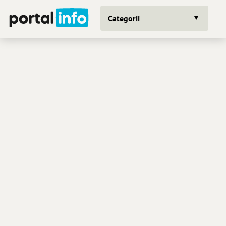
Categorii