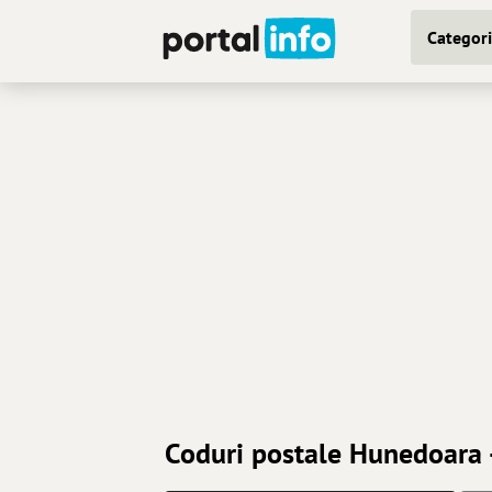
Categori
Coduri postale Hunedoara 