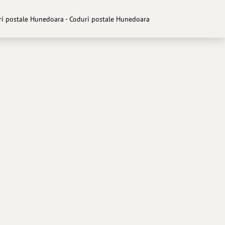
i postale Hunedoara - Coduri postale Hunedoara