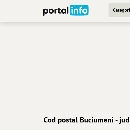
Categori
Cod postal Buciumeni - jud