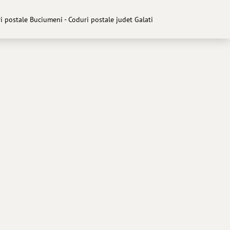
i postale Buciumeni - Coduri postale judet Galati