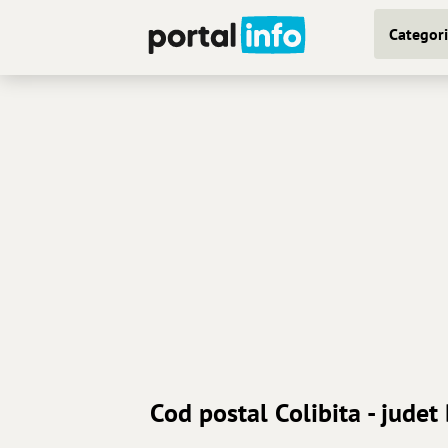
Categori
Cod postal Colibita - judet