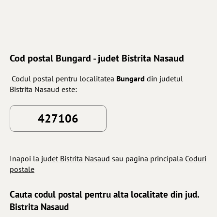
Cod postal Bungard - judet Bistrita Nasaud
Codul postal pentru localitatea
Bungard
din judetul
Bistrita Nasaud este:
427106
Inapoi la
judet Bistrita Nasaud
sau pagina principala
Coduri
postale
Cauta codul postal pentru alta localitate din jud.
Bistrita Nasaud