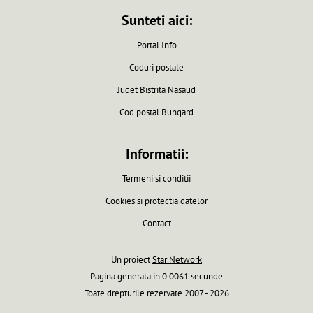
Sunteti aici:
Portal Info
Coduri postale
Judet Bistrita Nasaud
Cod postal Bungard
Informatii:
Termeni si conditii
Cookies si protectia datelor
Contact
Un proiect
Star Network
Pagina generata in 0.0061 secunde
Toate drepturile rezervate 2007 - 2026