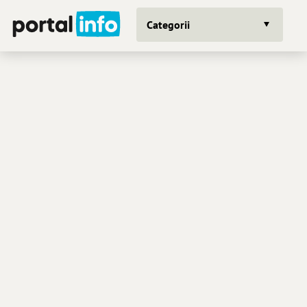
Categorii