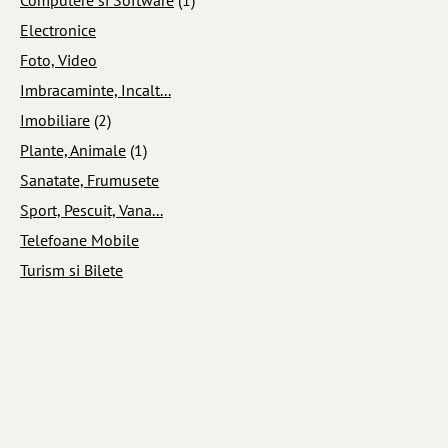
Electronice
Foto, Video
Imbracaminte, Incalt...
Imobiliare
(2)
Plante, Animale
(1)
Sanatate, Frumusete
Sport, Pescuit, Vana...
Telefoane Mobile
Turism si Bilete