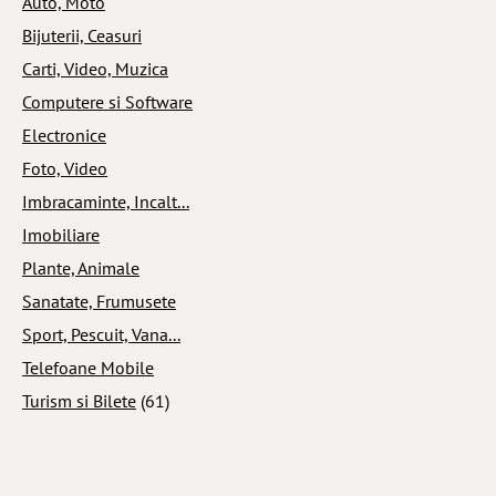
Auto, Moto
Bijuterii, Ceasuri
Carti, Video, Muzica
Computere si Software
Electronice
Foto, Video
Imbracaminte, Incalt...
Imobiliare
Plante, Animale
Sanatate, Frumusete
Sport, Pescuit, Vana...
Telefoane Mobile
Turism si Bilete
(61)