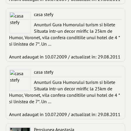
casa stefy
Anunturi Gura Humorului turism si bilete
Situata intr-un decor mirific la 25km de
Humor, Voronet, vila confera conditiile unui hotel de 4 *
si linistea de 7*. Un ...
Anunt adaugat in 10.07.2009 / actualizat in: 29.08.2011
casa stefy
Anunturi Gura Humorului turism si bilete
Situata intr-un decor mirific la 25km de
Humor, Voronet, vila confera conditiile unui hotel de 4 *
si linistea de 7*. Un ...
Anunt adaugat in 10.07.2009 / actualizat in: 29.08.2011
Pensiunea Anastasia