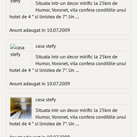
Situata intr-un decor mirific la 25km de
Humor, Voronet, vila confera conditiile unui
hotel de 4 * si linistea de 7*. Un ...
Anunt adaugat in 10.07.2009
casa stefy
Situata intr-un decor mirific la 25km de
Humor, Voronet, vila confera conditiile unui
hotel de 4 * si linistea de 7*. Un ...
Anunt adaugat in 10.07.2009
casa stefy
Situata intr-un decor mirific la 25km de
Humor, Voronet, vila confera conditiile unui
hotel de 4 * si linistea de 7*. Un ...