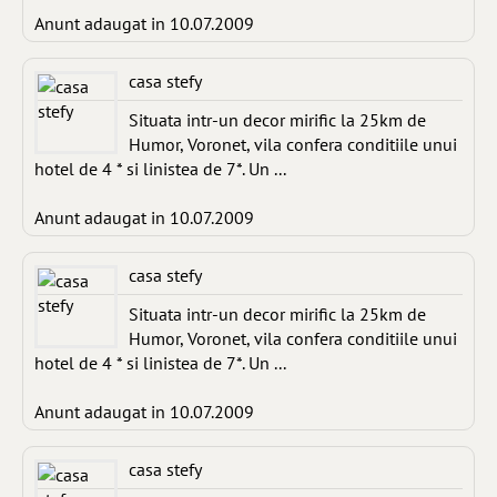
Anunt adaugat in 10.07.2009
casa stefy
Situata intr-un decor mirific la 25km de
Humor, Voronet, vila confera conditiile unui
hotel de 4 * si linistea de 7*. Un ...
Anunt adaugat in 10.07.2009
casa stefy
Situata intr-un decor mirific la 25km de
Humor, Voronet, vila confera conditiile unui
hotel de 4 * si linistea de 7*. Un ...
Anunt adaugat in 10.07.2009
casa stefy