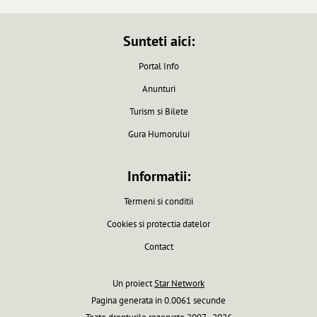
Sunteti aici:
Portal Info
Anunturi
Turism si Bilete
Gura Humorului
Informatii:
Termeni si conditii
Cookies si protectia datelor
Contact
Un proiect
Star Network
Pagina generata in 0.0061 secunde