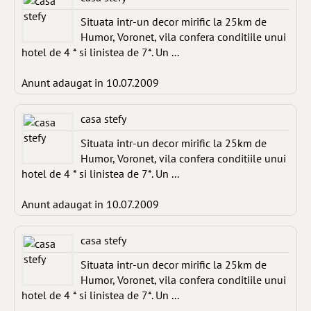
Situata intr-un decor mirific la 25km de
Humor, Voronet, vila confera conditiile unui
hotel de 4 * si linistea de 7*. Un ...
Anunt adaugat in 10.07.2009
casa stefy
Situata intr-un decor mirific la 25km de
Humor, Voronet, vila confera conditiile unui
hotel de 4 * si linistea de 7*. Un ...
Anunt adaugat in 10.07.2009
casa stefy
Situata intr-un decor mirific la 25km de
Humor, Voronet, vila confera conditiile unui
hotel de 4 * si linistea de 7*. Un ...