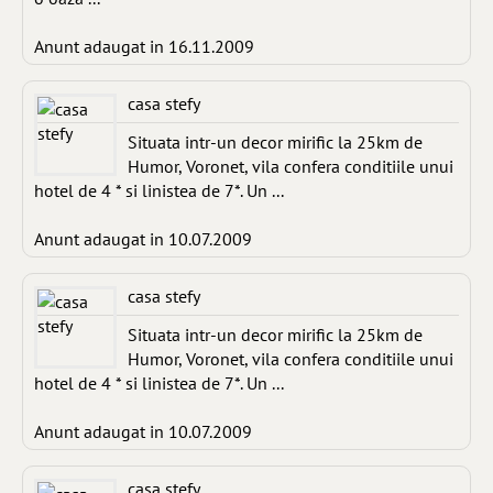
Anunt adaugat in 16.11.2009
casa stefy
Situata intr-un decor mirific la 25km de
Humor, Voronet, vila confera conditiile unui
hotel de 4 * si linistea de 7*. Un ...
Anunt adaugat in 10.07.2009
casa stefy
Situata intr-un decor mirific la 25km de
Humor, Voronet, vila confera conditiile unui
hotel de 4 * si linistea de 7*. Un ...
Anunt adaugat in 10.07.2009
casa stefy