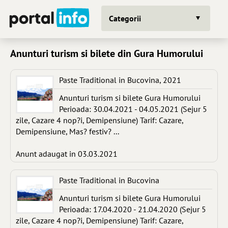
Categorii
Anunturi turism si bilete din Gura Humorului
Paste Traditional in Bucovina, 2021
Anunturi turism si bilete Gura Humorului
Perioada: 30.04.2021 - 04.05.2021 (Sejur 5
zile, Cazare 4 nop?i, Demipensiune) Tarif: Cazare,
Demipensiune, Mas? festiv? ...
Anunt adaugat in 03.03.2021
Paste Traditional in Bucovina
Anunturi turism si bilete Gura Humorului
Perioada: 17.04.2020 - 21.04.2020 (Sejur 5
zile, Cazare 4 nop?i, Demipensiune) Tarif: Cazare,