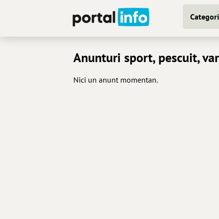
Categori
Anunturi sport, pescuit, v
Nici un anunt momentan.