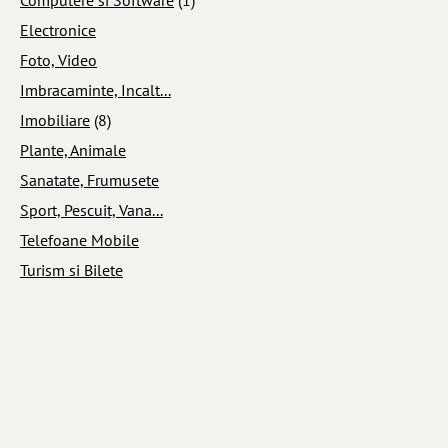
Electronice
Foto, Video
Imbracaminte, Incalt...
Imobiliare
(8)
Plante, Animale
Sanatate, Frumusete
Sport, Pescuit, Vana...
Telefoane Mobile
Turism si Bilete