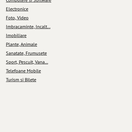
Electronice
Foto, Video
Imbracaminte, Incalt...
Imobiliare
Plante, Animale
Sanatate, Frumusete
Sport, Pescuit, Vana...
Telefoane Mobile
Turism si Bilete