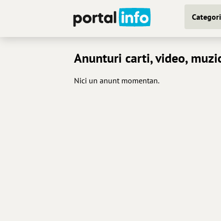
Categori
Anunturi carti, video, muzi
Nici un anunt momentan.