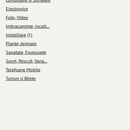
Electronice
Foto, Video
Imbracaminte, Incalt...
Imobiliare
(1)
Plante, Animale
Sanatate, Frumusete
Sport, Pescuit, Vana...
Telefoane Mobile
Turism si Bilete