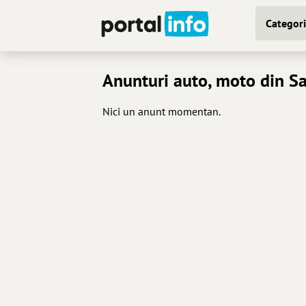
Categori
Anunturi auto, moto din S
Nici un anunt momentan.