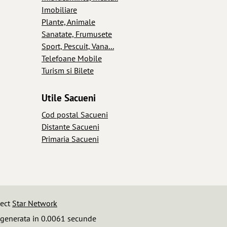
Imobiliare
Plante, Animale
Sanatate, Frumusete
Sport, Pescuit, Vana...
Telefoane Mobile
Turism si Bilete
Utile Sacueni
Cod postal Sacueni
Distante Sacueni
Primaria Sacueni
iect
Star Network
 generata in 0.0061 secunde